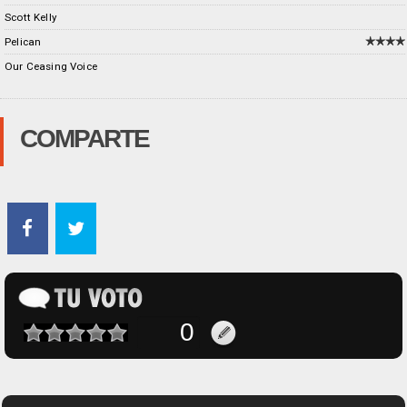
Scott Kelly
Pelican
Our Ceasing Voice
COMPARTE