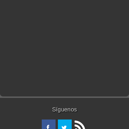
Síguenos