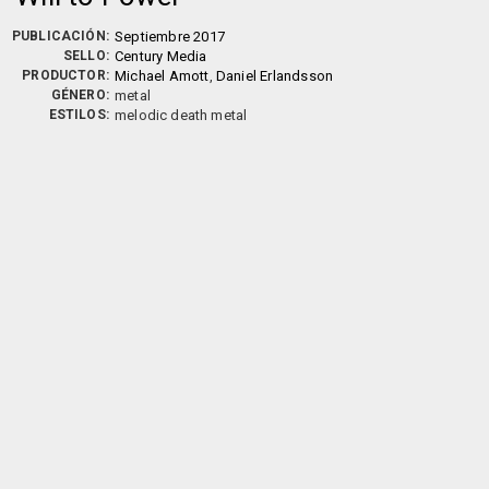
PUBLICACIÓN:
Septiembre 2017
SELLO:
Century Media
PRODUCTOR:
Michael Amott
,
Daniel Erlandsson
GÉNERO:
metal
ESTILOS:
melodic death metal