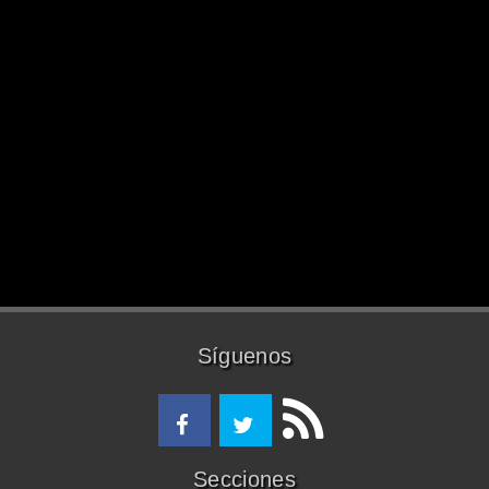
Síguenos
Secciones