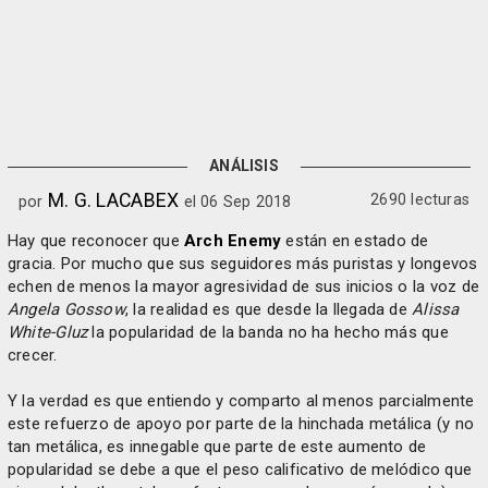
ANÁLISIS
M. G. LACABEX
2690 lecturas
por
el 06 Sep 2018
Hay que reconocer que
Arch Enemy
están en estado de
gracia. Por mucho que sus seguidores más puristas y longevos
echen de menos la mayor agresividad de sus inicios o la voz de
Angela Gossow
, la realidad es que desde la llegada de
Alissa
White-Gluz
la popularidad de la banda no ha hecho más que
crecer.
Y la verdad es que entiendo y comparto al menos parcialmente
este refuerzo de apoyo por parte de la hinchada metálica (y no
tan metálica, es innegable que parte de este aumento de
popularidad se debe a que el peso calificativo de melódico que