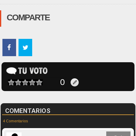
COMPARTE
COMENTARIOS
4 Comentarios