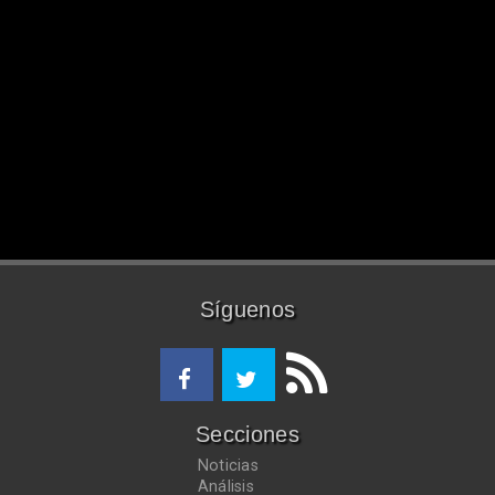
Síguenos
Secciones
Noticias
Análisis