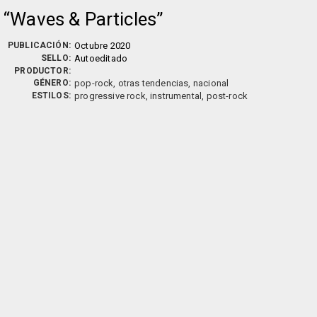
Waves & Particles
PUBLICACIÓN:
Octubre 2020
SELLO:
Autoeditado
PRODUCTOR:
GÉNERO:
pop-rock, otras tendencias, nacional
ESTILOS:
progressive rock, instrumental, post-rock