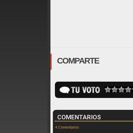
COMPARTE
COMENTARIOS
4 Comentarios