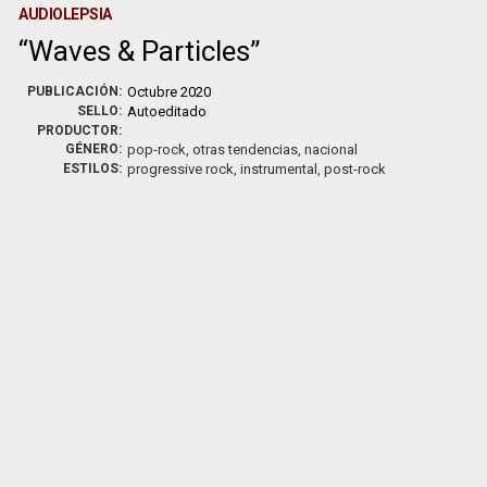
AUDIOLEPSIA
Waves & Particles
PUBLICACIÓN:
Octubre 2020
SELLO:
Autoeditado
PRODUCTOR:
GÉNERO:
pop-rock, otras tendencias, nacional
ESTILOS:
progressive rock, instrumental, post-rock