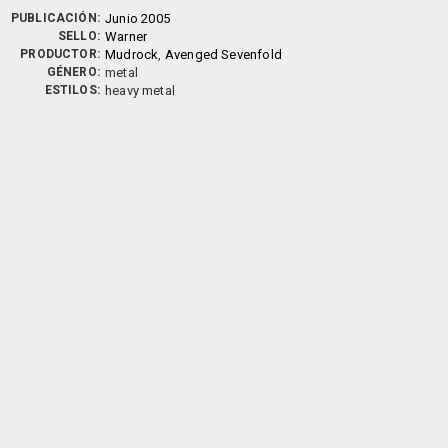
PUBLICACIÓN:
Junio 2005
SELLO:
Warner
PRODUCTOR:
Mudrock
,
Avenged Sevenfold
GÉNERO:
metal
ESTILOS:
heavy metal