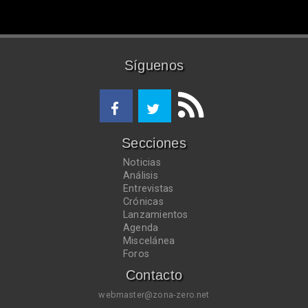
Síguenos
Secciones
Noticias
Análisis
Entrevistas
Crónicas
Lanzamientos
Agenda
Miscelánea
Foros
Contacto
webmaster@zona-zero.net