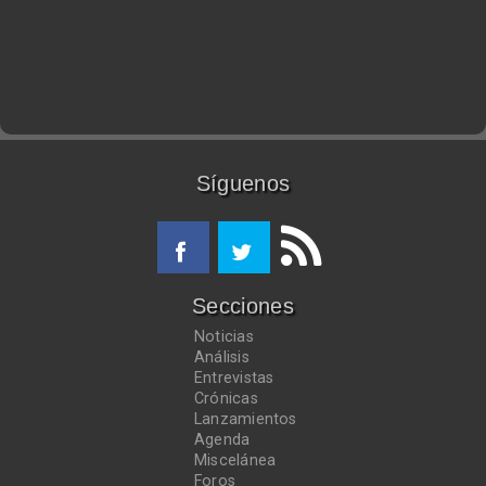
Síguenos
Secciones
Noticias
Análisis
Entrevistas
Crónicas
Lanzamientos
Agenda
Miscelánea
Foros