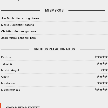
MIEMBROS
Joe Duplantier: voz, guitarra
Mario Duplantier: batería
Christian Andreu: guitarra
Jean-Michel Labadie: bajo
GRUPOS RELACIONADOS
Pantera
Textures
Morbid Angel
Opeth
Mastodon
Machine Head