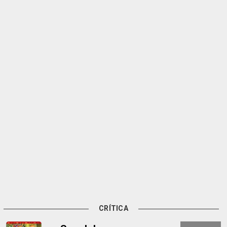
CRÍTICA