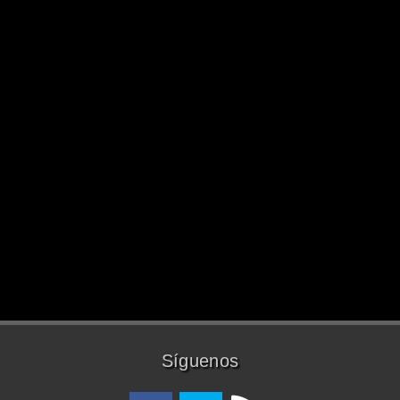
Síguenos