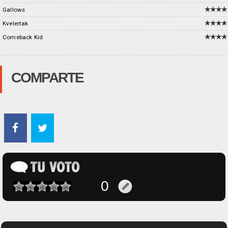
Gallows
Kvelertak
Comeback Kid
COMPARTE