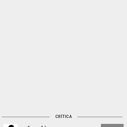
CRÍTICA