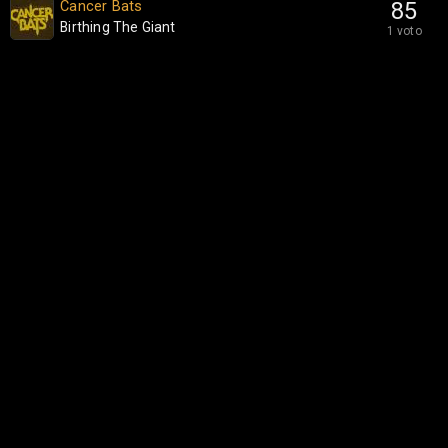
Cancer Bats
85
Birthing The Giant
1 voto