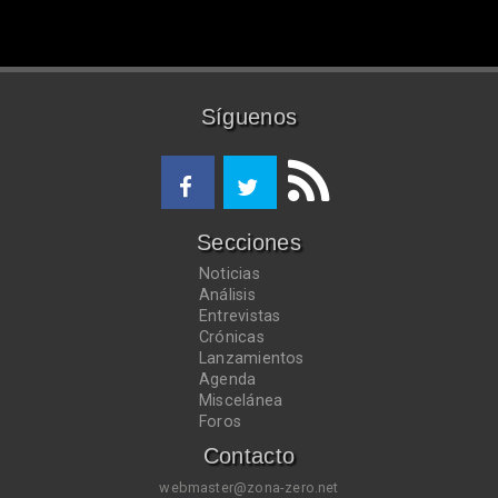
Síguenos
Secciones
Noticias
Análisis
Entrevistas
Crónicas
Lanzamientos
Agenda
Miscelánea
Foros
Contacto
webmaster@zona-zero.net