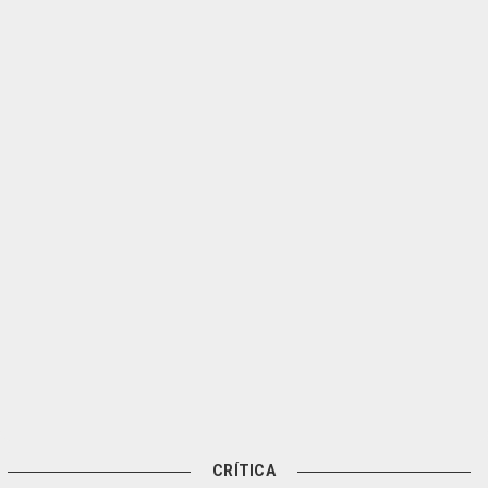
CRÍTICA