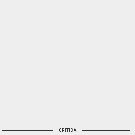
CRÍTICA