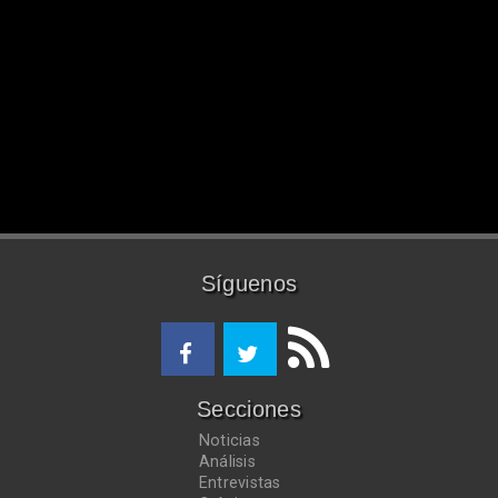
Síguenos
Secciones
Noticias
Análisis
Entrevistas