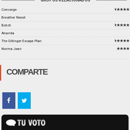
GRUPOS RELACIONADOS
Converge
Breather Resist
Botch
Ananda
The Dillinger Escape Plan
Norma Jean
COMPARTE