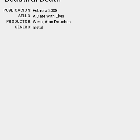
PUBLICACIÓN:
Febrero 2008
SELLO:
A Date With Elvis
PRODUCTOR:
Wero
,
Alan Douches
GÉNERO:
metal