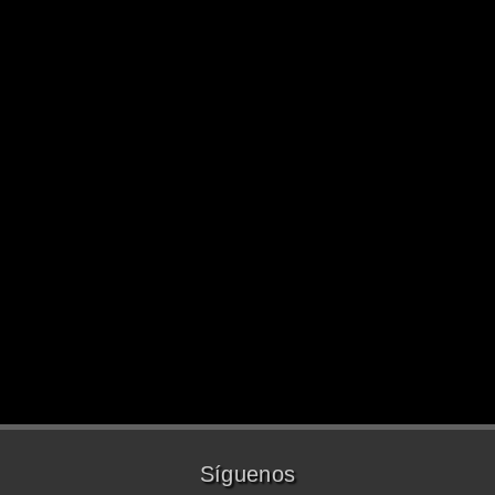
Síguenos