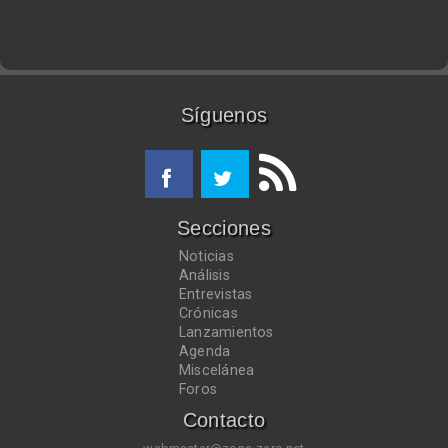
Síguenos
Secciones
Noticias
Análisis
Entrevistas
Crónicas
Lanzamientos
Agenda
Miscelánea
Foros
Contacto