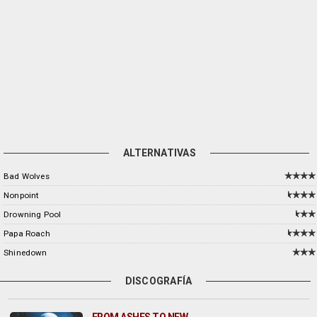
ALTERNATIVAS
Bad Wolves
Nonpoint
Drowning Pool
Papa Roach
Shinedown
DISCOGRAFÍA