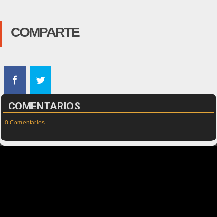
COMPARTE
COMENTARIOS
0 Comentarios