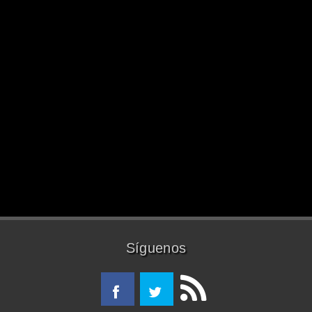
Síguenos