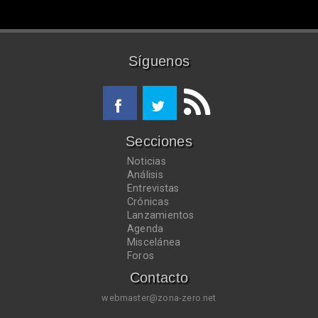
Síguenos
Secciones
Noticias
Análisis
Entrevistas
Crónicas
Lanzamientos
Agenda
Miscelánea
Foros
Contacto
webmaster@zona-zero.net