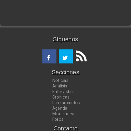
Síguenos
Secciones
Noticias
Análisis
Entrevistas
Crónicas
Lanzamientos
Agenda
Miscelánea
Foros
Contacto