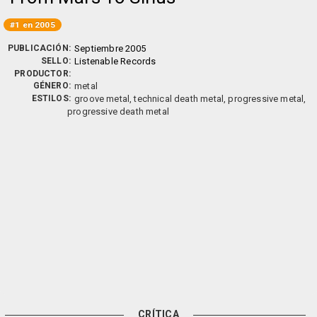
#1 en 2005
PUBLICACIÓN:
Septiembre 2005
SELLO:
Listenable Records
PRODUCTOR:
GÉNERO:
metal
ESTILOS:
groove metal, technical death metal, progressive metal,
progressive death metal
CRÍTICA