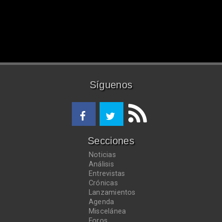
Síguenos
Secciones
Noticias
Análisis
Entrevistas
Crónicas
Lanzamientos
Agenda
Miscelánea
Foros