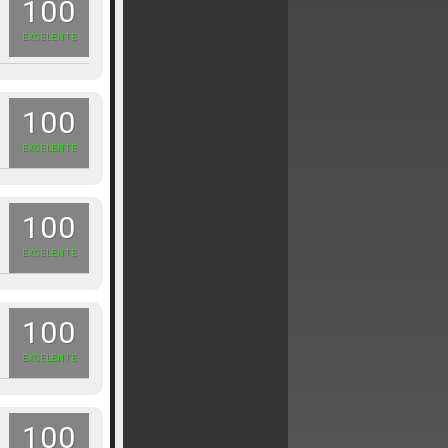
100
EXCELENTE
100
EXCELENTE
100
EXCELENTE
100
EXCELENTE
100