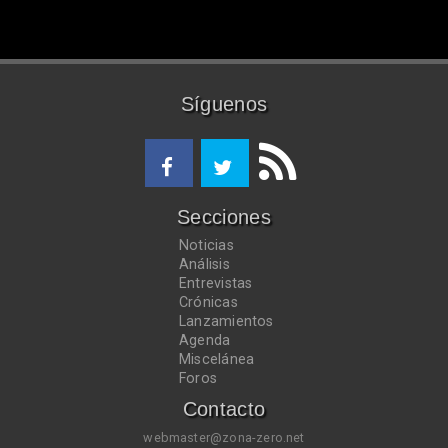
Síguenos
Secciones
Noticias
Análisis
Entrevistas
Crónicas
Lanzamientos
Agenda
Miscelánea
Foros
Contacto
webmaster@zona-zero.net