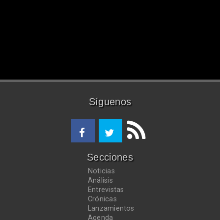
Síguenos
Secciones
Noticias
Análisis
Entrevistas
Crónicas
Lanzamientos
Agenda