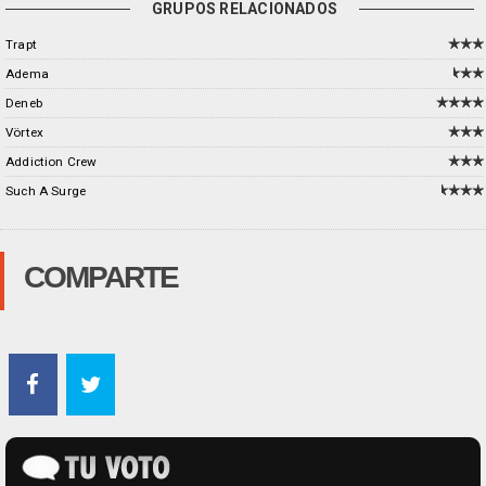
GRUPOS RELACIONADOS
Trapt
Adema
Deneb
Vörtex
Addiction Crew
Such A Surge
COMPARTE