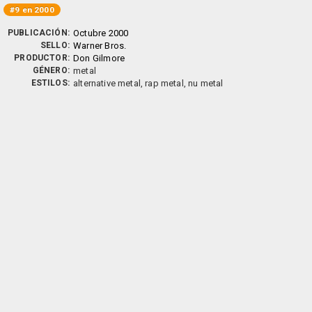
#9 en 2000
PUBLICACIÓN:
Octubre 2000
SELLO:
Warner Bros.
PRODUCTOR:
Don Gilmore
GÉNERO:
metal
ESTILOS:
alternative metal, rap metal, nu metal