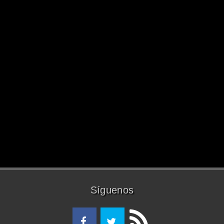
Síguenos