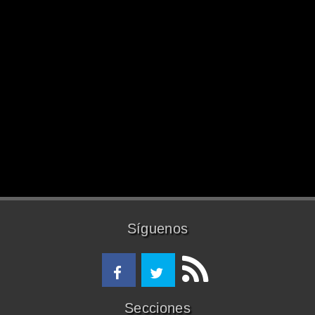
Síguenos
Secciones