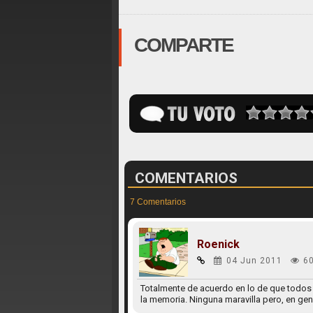
COMPARTE
COMENTARIOS
7 Comentarios
Roenick
04 Jun 2011
6
Totalmente de acuerdo en lo de que todos 
la memoria. Ninguna maravilla pero, en gen