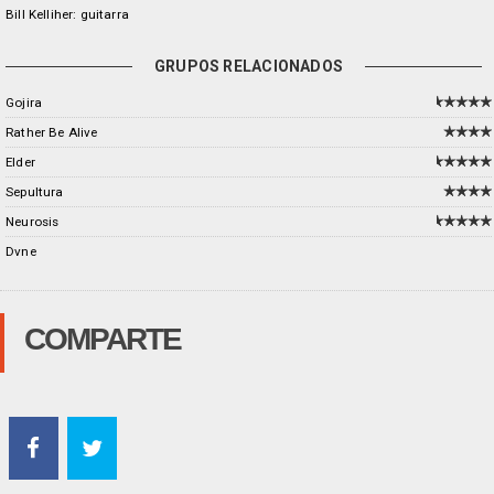
Bill Kelliher: guitarra
GRUPOS RELACIONADOS
Gojira
Rather Be Alive
Elder
Sepultura
Neurosis
Dvne
COMPARTE