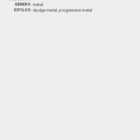
GÉNERO:
metal
ESTILOS:
sludge metal, progressive metal