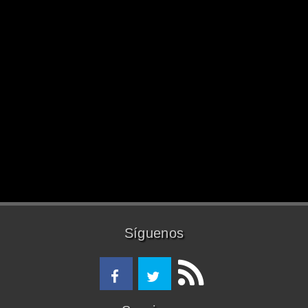
Síguenos