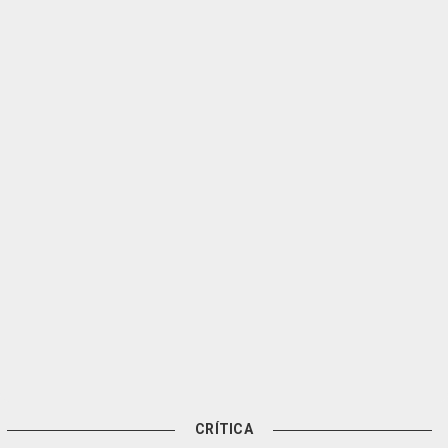
CRÍTICA