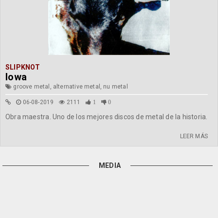
SLIPKNOT
Iowa
groove metal, alternative metal, nu metal
06-08-2019
2111
1
0
Obra maestra. Uno de los mejores discos de metal de la historia.
LEER MÁS
MEDIA