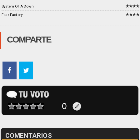
System Of A Down
Fear Factory
COMPARTE
COMENTARIOS