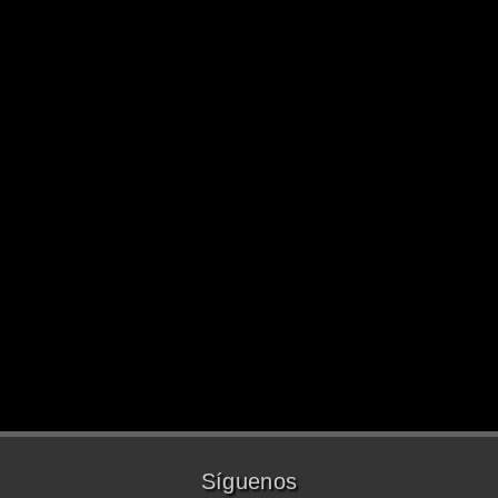
Síguenos