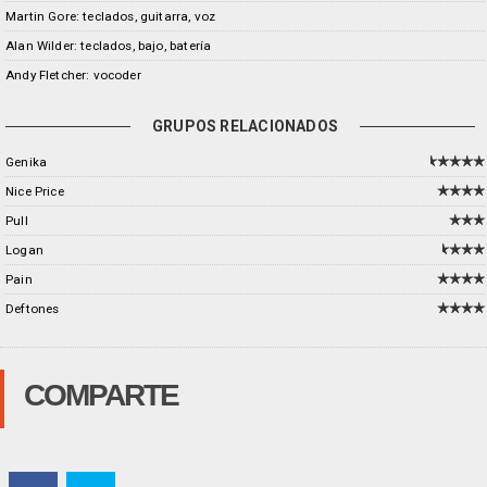
Martin Gore: teclados, guitarra, voz
Alan Wilder: teclados, bajo, batería
Andy Fletcher: vocoder
GRUPOS RELACIONADOS
Genika
Nice Price
Pull
Logan
Pain
Deftones
COMPARTE