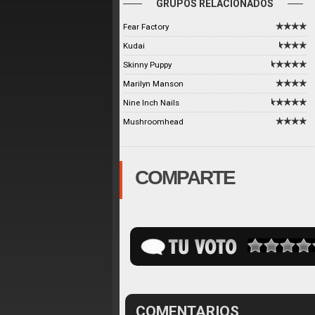
GRUPOS RELACIONADOS
Fear Factory
Kudai
Skinny Puppy
Marilyn Manson
Nine Inch Nails
Mushroomhead
COMPARTE
COMENTARIOS