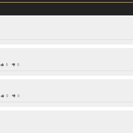
0
0
0
0
0