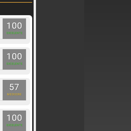
100
EXCELENTE
100
EXCELENTE
57
MEDIOCRE
100
EXCELENTE