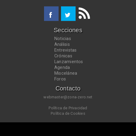
Secciones
Noticias
Análisis
Entrevistas
Crónicas
Lanzamientos
Agenda
Miscelánea
Foros
Contacto
webmaster@zona-zero.net
Política de Privacidad
Política de Cookies