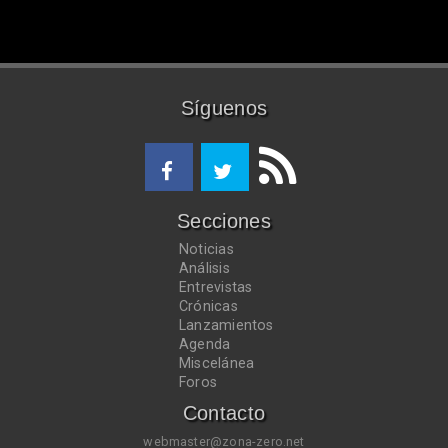
Síguenos
Secciones
Noticias
Análisis
Entrevistas
Crónicas
Lanzamientos
Agenda
Miscelánea
Foros
Contacto
webmaster@zona-zero.net