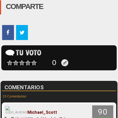
COMPARTE
COMENTARIOS
15 Comentarios
90
Michael_Scott