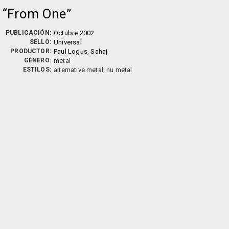
From One
PUBLICACIÓN:
Octubre 2002
SELLO:
Universal
PRODUCTOR:
Paul Logus
,
Sahaj
GÉNERO:
metal
ESTILOS:
alternative metal, nu metal