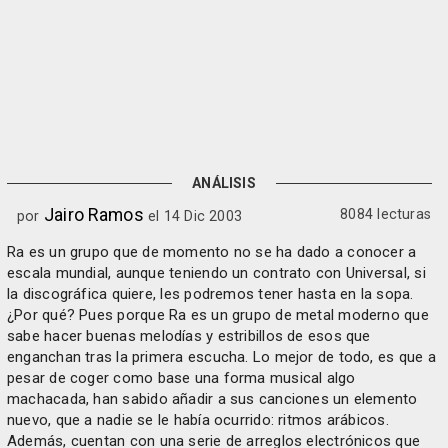
ANÁLISIS
Jairo Ramos
8084 lecturas
por
el 14 Dic 2003
Ra es un grupo que de momento no se ha dado a conocer a
escala mundial, aunque teniendo un contrato con Universal, si
la discográfica quiere, les podremos tener hasta en la sopa.
¿Por qué? Pues porque Ra es un grupo de metal moderno que
sabe hacer buenas melodías y estribillos de esos que
enganchan tras la primera escucha. Lo mejor de todo, es que a
pesar de coger como base una forma musical algo
machacada, han sabido añadir a sus canciones un elemento
nuevo, que a nadie se le había ocurrido: ritmos arábicos.
Además, cuentan con una serie de arreglos electrónicos que