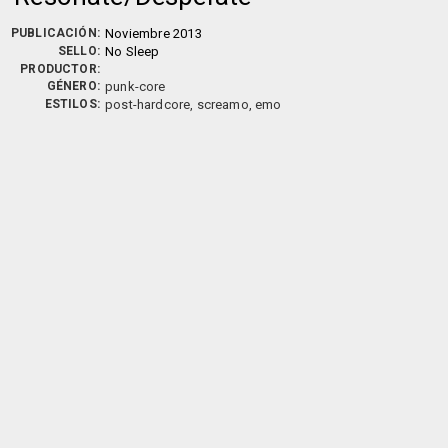
PUBLICACIÓN:
Noviembre 2013
SELLO:
No Sleep
PRODUCTOR:
GÉNERO:
punk-core
ESTILOS:
post-hardcore, screamo, emo