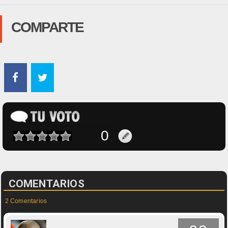
COMPARTE
COMENTARIOS
2 Comentarios