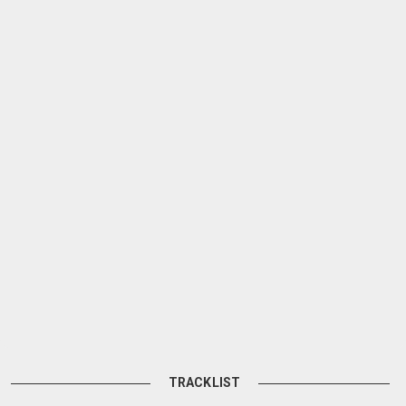
TRACKLIST