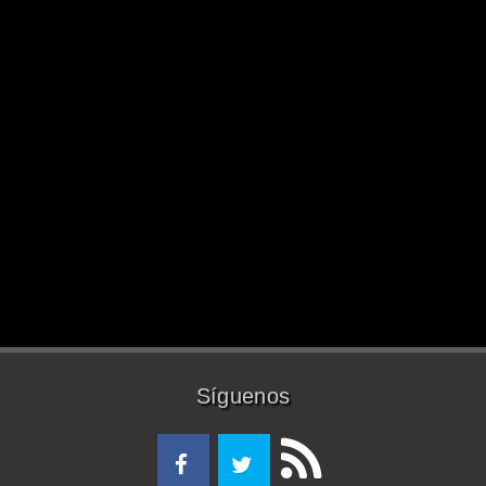
Síguenos