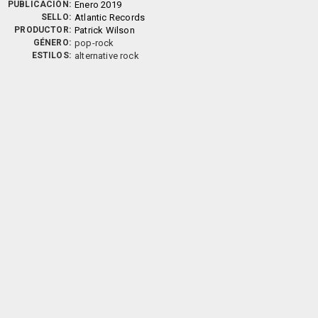
PUBLICACIÓN:
Enero 2019
SELLO:
Atlantic Records
PRODUCTOR:
Patrick Wilson
GÉNERO:
pop-rock
ESTILOS:
alternative rock