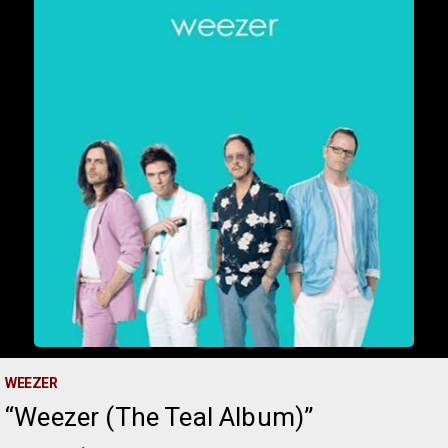
WEEZER
Weezer (The Teal Album)