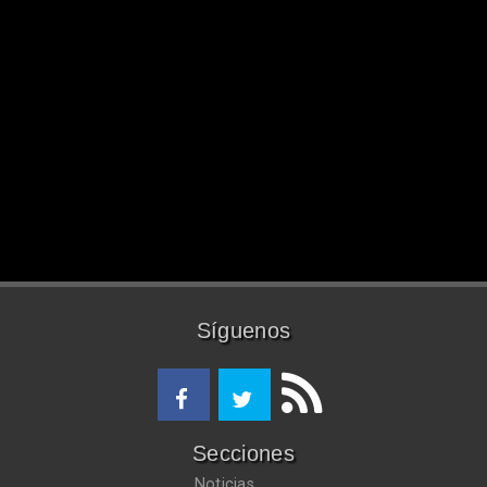
Síguenos
Secciones
Noticias