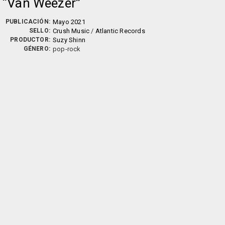
Van Weezer
PUBLICACIÓN:
Mayo 2021
SELLO:
Crush Music
/
Atlantic Records
PRODUCTOR:
Suzy Shinn
GÉNERO:
pop-rock