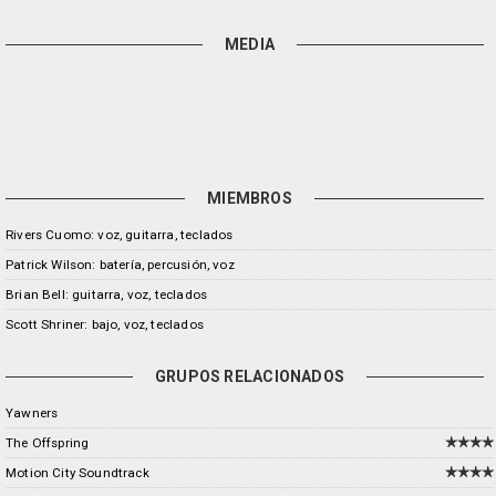
MEDIA
MIEMBROS
Rivers Cuomo: voz, guitarra, teclados
Patrick Wilson: batería, percusión, voz
Brian Bell: guitarra, voz, teclados
Scott Shriner: bajo, voz, teclados
GRUPOS RELACIONADOS
Yawners
The Offspring
Motion City Soundtrack