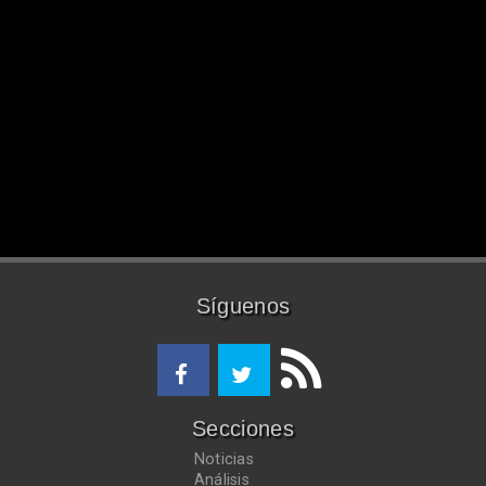
Síguenos
Secciones
Noticias
Análisis