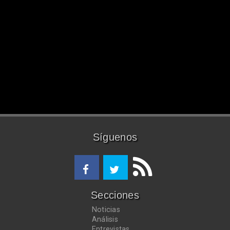
Síguenos
Secciones
Noticias
Análisis
Entrevistas