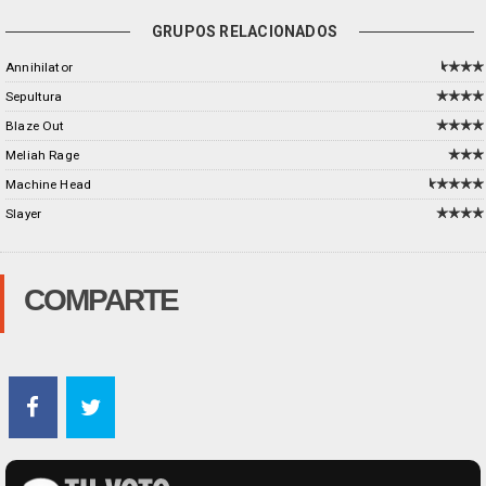
GRUPOS RELACIONADOS
Annihilator
Sepultura
Blaze Out
Meliah Rage
Machine Head
Slayer
COMPARTE