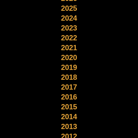
2025
2024
2023
2022
2021
2020
2019
2018
2017
2016
2015
2014
2013
2012