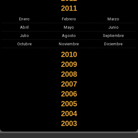
2011
Enero
Febrero
Marzo
Abril
Mayo
Junio
Julio
Agosto
Septiembre
Octubre
Noviembre
Diciembre
2010
2009
2008
2007
2006
2005
2004
2003