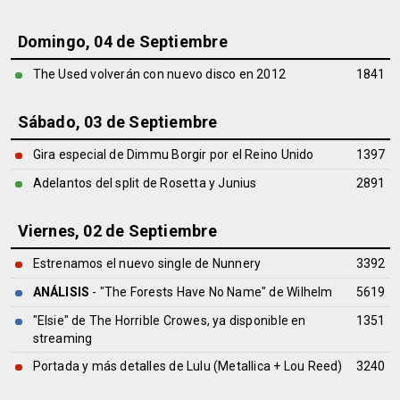
Domingo, 04 de Septiembre
The Used volverán con nuevo disco en 2012
1841
Sábado, 03 de Septiembre
Gira especial de Dimmu Borgir por el Reino Unido
1397
Adelantos del split de Rosetta y Junius
2891
Viernes, 02 de Septiembre
Estrenamos el nuevo single de Nunnery
3392
ANÁLISIS
- "The Forests Have No Name" de
Wilhelm
5619
"Elsie" de The Horrible Crowes, ya disponible en
1351
streaming
Portada y más detalles de Lulu (Metallica + Lou Reed)
3240