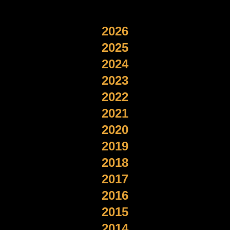
2026
2025
2024
2023
2022
2021
2020
2019
2018
2017
2016
2015
2014