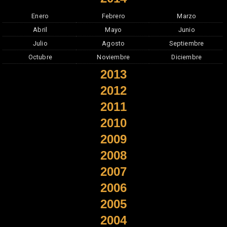
Enero
Febrero
Marzo
Abril
Mayo
Junio
Julio
Agosto
Septiembre
Octubre
Noviembre
Diciembre
2013
2012
2011
2010
2009
2008
2007
2006
2005
2004