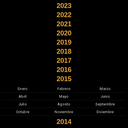
2023
2022
2021
2020
2019
2018
2017
2016
2015
Enero
Febrero
Marzo
Abril
Mayo
Junio
Julio
Agosto
Septiembre
Octubre
Noviembre
Diciembre
2014