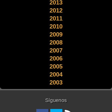
2013
2012
2011
2010
2009
2008
2007
2006
2005
2004
2003
Síguenos