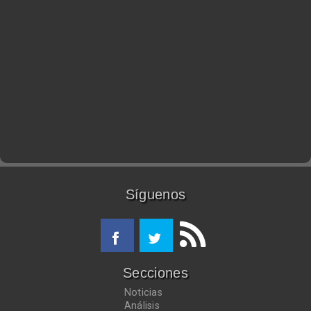
Síguenos
Secciones
Noticias
Análisis