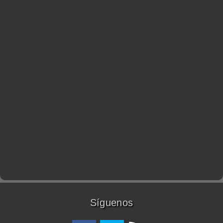
Síguenos