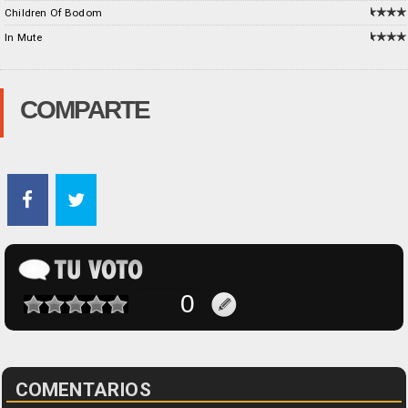
Children Of Bodom
In Mute
COMPARTE
COMENTARIOS