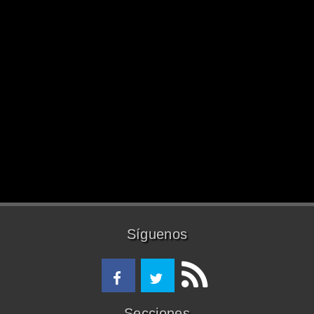
Síguenos
Secciones