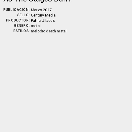
PUBLICACIÓN:
Marzo 2017
SELLO:
Century Media
PRODUCTOR:
Patric Ullaeus
GÉNERO:
metal
ESTILOS:
melodic death metal