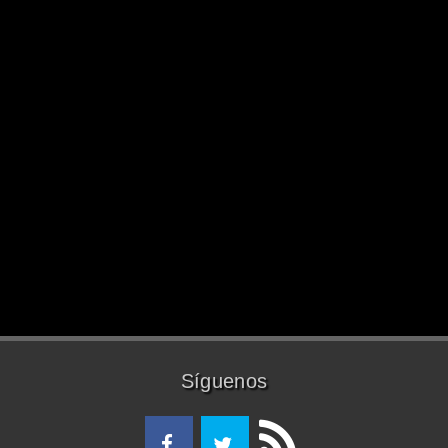
Síguenos