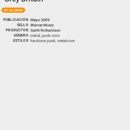
#7 en 2009
PUBLICACIÓN:
Mayo 2009
SELLO:
Warner Music
PRODUCTOR:
Garth Richardson
GÉNERO:
metal, punk-core
ESTILOS:
hardcore punk, metalcore