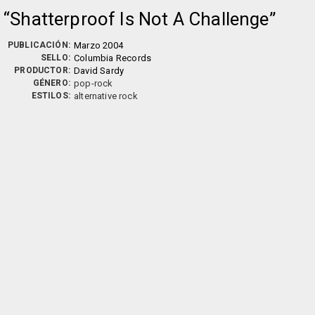
Shatterproof Is Not A Challenge
PUBLICACIÓN:
Marzo 2004
SELLO:
Columbia Records
PRODUCTOR:
David Sardy
GÉNERO:
pop-rock
ESTILOS:
alternative rock