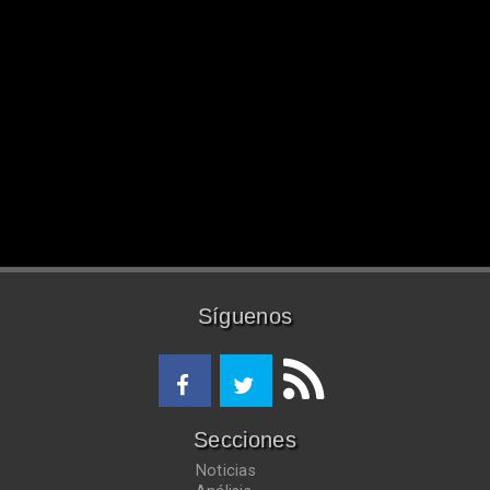
Síguenos
Secciones
Noticias