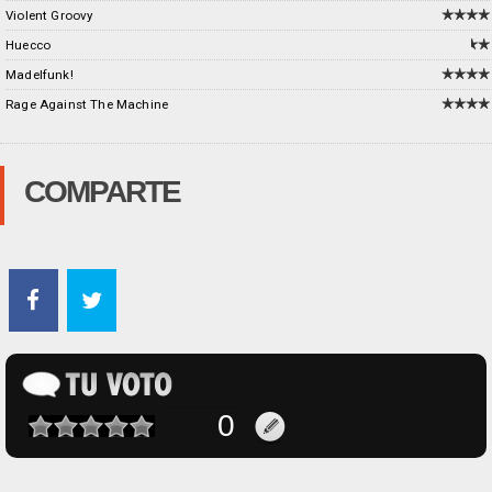
Violent Groovy
Huecco
Madelfunk!
Rage Against The Machine
COMPARTE