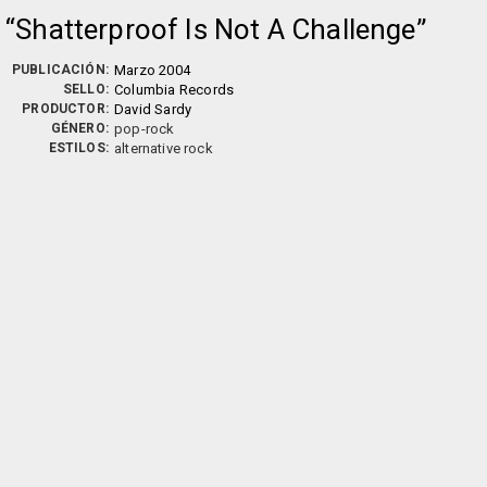
Shatterproof Is Not A Challenge
PUBLICACIÓN:
Marzo 2004
SELLO:
Columbia Records
PRODUCTOR:
David Sardy
GÉNERO:
pop-rock
ESTILOS:
alternative rock