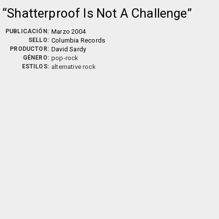
Shatterproof Is Not A Challenge
PUBLICACIÓN:
Marzo 2004
SELLO:
Columbia Records
PRODUCTOR:
David Sardy
GÉNERO:
pop-rock
ESTILOS:
alternative rock