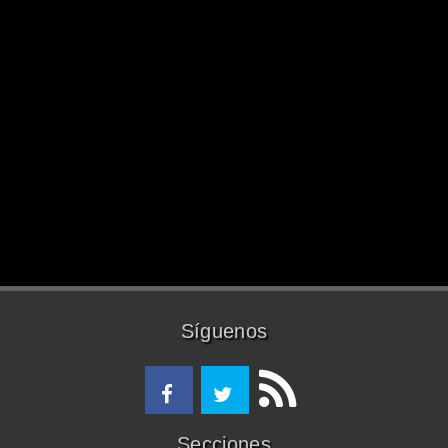
Síguenos
Secciones