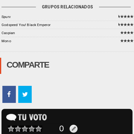
GRUPOS RELACIONADOS
Spurv
Godspeed You! Black Emperor
Caspian
Mono
COMPARTE