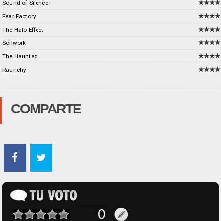
Sound of Silence
Fear Factory
The Halo Effect
Soilwork
The Haunted
Raunchy
COMPARTE