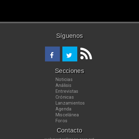
Síguenos
Secciones
Noticias
Análisis
Entrevistas
Crónicas
Lanzamientos
Agenda
Miscelánea
Foros
Contacto