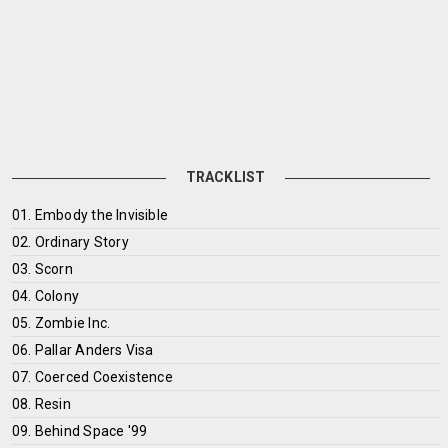
TRACKLIST
01. Embody the Invisible
02. Ordinary Story
03. Scorn
04. Colony
05. Zombie Inc.
06. Pallar Anders Visa
07. Coerced Coexistence
08. Resin
09. Behind Space '99