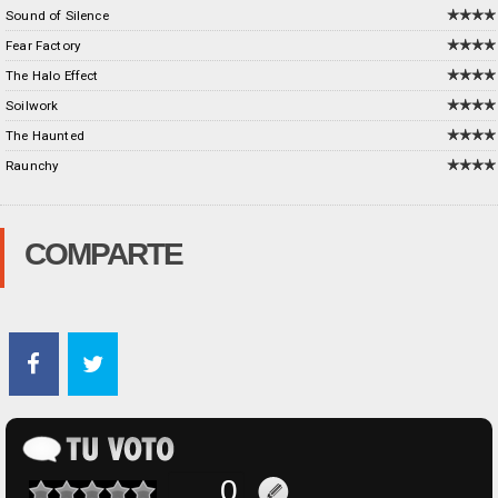
Sound of Silence
Fear Factory
The Halo Effect
Soilwork
The Haunted
Raunchy
COMPARTE