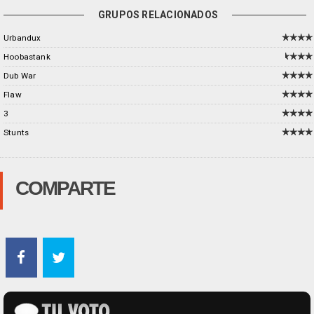
GRUPOS RELACIONADOS
Urbandux
Hoobastank
Dub War
Flaw
3
Stunts
COMPARTE