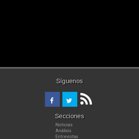
Síguenos
Secciones
Noticias
Análisis
Entrevistas