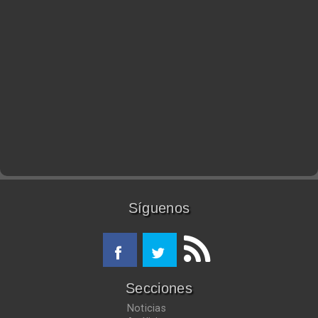
Síguenos
Secciones
Noticias