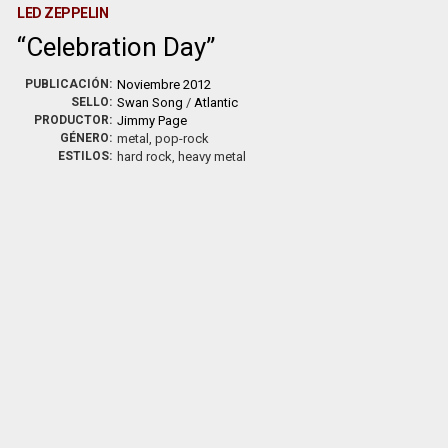
LED ZEPPELIN
Celebration Day
PUBLICACIÓN:
Noviembre 2012
SELLO:
Swan Song
/
Atlantic
PRODUCTOR:
Jimmy Page
GÉNERO:
metal, pop-rock
ESTILOS:
hard rock, heavy metal