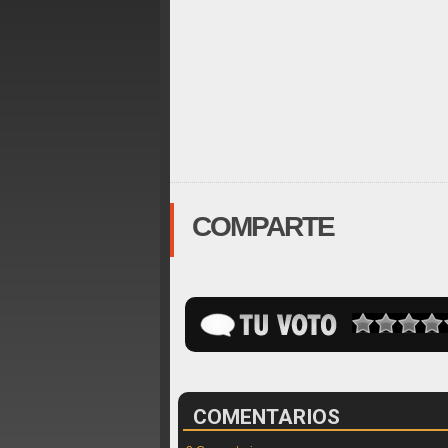
COMPARTE
COMENTARIOS